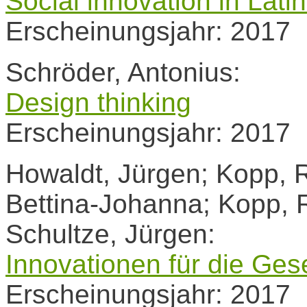
Social innovation in Lati
Erscheinungsjahr: 2017
Schröder, Antonius:
Design thinking
Erscheinungsjahr: 2017
Howaldt, Jürgen; Kopp, R
Bettina-Johanna; Kopp, R
Schultze, Jürgen:
Innovationen für die Gese
Erscheinungsjahr: 2017