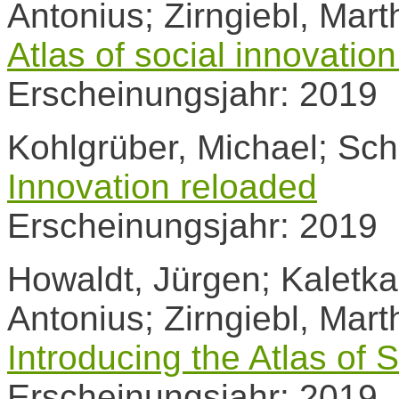
Antonius; Zirngiebl, Mart
Atlas of social innovatio
Erscheinungsjahr: 2019
Kohlgrüber, Michael; Sch
Innovation reloaded
Erscheinungsjahr: 2019
Howaldt, Jürgen; Kaletka
Antonius; Zirngiebl, Mart
Introducing the Atlas of 
Erscheinungsjahr: 2019