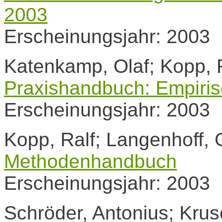
2003
Erscheinungsjahr: 2003
Katenkamp, Olaf; Kopp, R
Praxishandbuch: Empiris
Erscheinungsjahr: 2003
Kopp, Ralf; Langenhoff, 
Methodenhandbuch
Erscheinungsjahr: 2003
Schröder, Antonius; Kruse