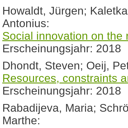
Howaldt, Jürgen; Kaletka
Antonius:
Social innovation on the 
Erscheinungsjahr: 2018
Dhondt, Steven; Oeij, Pe
Resources, constraints a
Erscheinungsjahr: 2018
Rabadijeva, Maria; Schröd
Marthe: