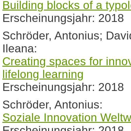
Building blocks of a typo
Erscheinungsjahr: 2018
Schröder, Antonius; Dav
Ileana:
Creating spaces for inno
lifelong learning
Erscheinungsjahr: 2018
Schröder, Antonius:
Soziale Innovation Weltw
Erscheinungsjahr: 2018