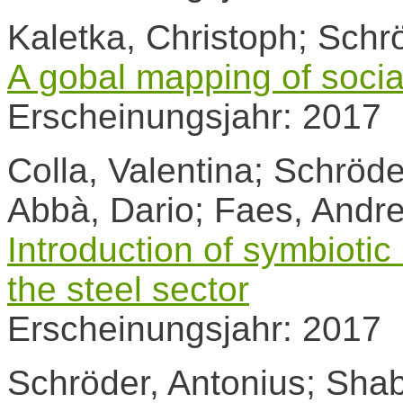
Kaletka, Christoph; Schr
A gobal mapping of socia
Erscheinungsjahr: 2017
Colla, Valentina; Schröde
Abbà, Dario; Faes, Andre
Introduction of symbioti
the steel sector
Erscheinungsjahr: 2017
Schröder, Antonius; Sha