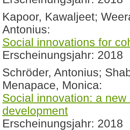
Kapoor, Kawaljeet; Weer
Antonius:
Social innovations for c
Erscheinungsjahr: 2018
Schröder, Antonius; Sha
Menapace, Monica:
Social innovation: a new 
development
Erscheinungsjahr: 2018