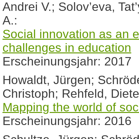
Andrei V.; Solov’eva, Ta
A.:
Social innovation as an 
challenges in education
Erscheinungsjahr: 2017
Howaldt, Jürgen; Schröde
Christoph; Rehfeld, Dieter
Mapping the world of soc
Erscheinungsjahr: 2016