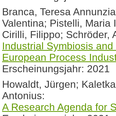
Branca, Teresa Annunziat
Valentina; Pistelli, Maria 
Cirilli, Filippo; Schröder
Industrial Symbiosis and 
European Process Indust
Erscheinungsjahr: 2021
Howaldt, Jürgen; Kaletka
Antonius:
A Research Agenda for S