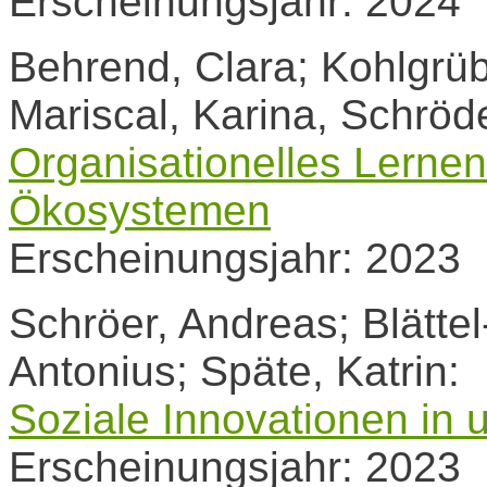
Erscheinungsjahr: 2024
Behrend, Clara; Kohlgrü
Mariscal, Karina, Schröde
Organisationelles Lernen 
Ökosystemen
Erscheinungsjahr: 2023
Schröer, Andreas; Blättel
Antonius; Späte, Katrin:
Soziale Innovationen in 
Erscheinungsjahr: 2023