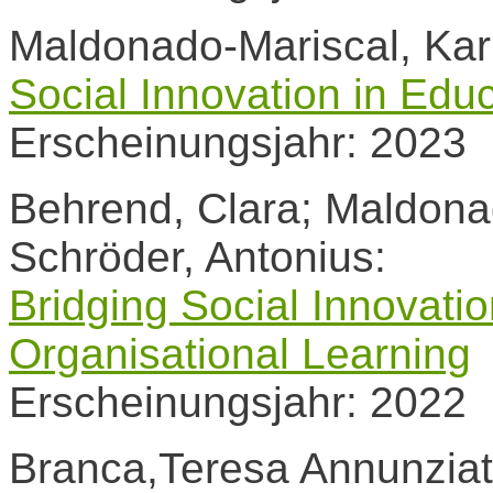
Maldonado-Mariscal, Kari
Social Innovation in Edu
Erscheinungsjahr: 2023
Behrend, Clara; Maldona
Schröder, Antonius:
Bridging Social Innovati
Organisational Learning
Erscheinungsjahr: 2022
Branca,Teresa Annunziata