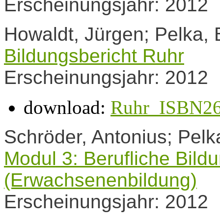
Erscheinungsjahr: 2012
Howaldt, Jürgen; Pelka, 
Bildungsbericht Ruhr
Erscheinungsjahr: 2012
download:
Ruhr_ISBN26
Schröder, Antonius; Pelk
Modul 3: Berufliche Bildu
(Erwachsenenbildung)
Erscheinungsjahr: 2012