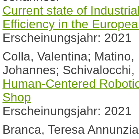
Current state of Industr
Efficiency in the Europe
Erscheinungsjahr: 2021
Colla, Valentina; Matino
Johannes; Schivalocchi,
Human-Centered Robotic 
Shop
Erscheinungsjahr: 2021
Branca, Teresa Annunziat