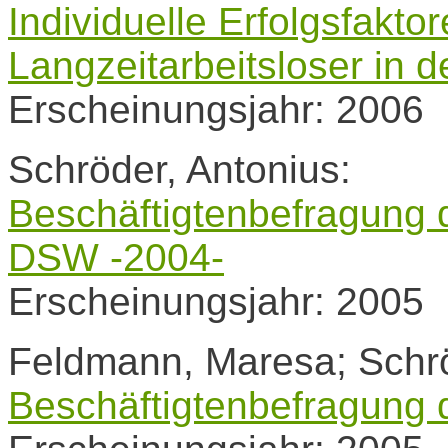
Individuelle Erfolgsfaktor
Langzeitarbeitsloser in d
Erscheinungsjahr: 2006
Schröder, Antonius:
Beschäftigtenbefragung 
DSW -2004-
Erscheinungsjahr: 2005
Feldmann, Maresa; Schrö
Beschäftigtenbefragung 