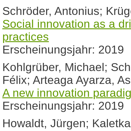
Schröder, Antonius; Krüge
Social innovation as a dr
practices
Erscheinungsjahr: 2019
Kohlgrüber, Michael; Sch
Félix; Arteaga Ayarza, As
A new innovation paradi
Erscheinungsjahr: 2019
Howaldt, Jürgen; Kaletka