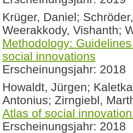
Krüger, Daniel; Schröder
Weerakkody, Vishanth; W
Methodology: Guidelines 
social innovations
Erscheinungsjahr: 2018
Howaldt, Jürgen; Kaletka
Antonius; Zirngiebl, Mart
Atlas of social innovatio
Erscheinungsjahr: 2018