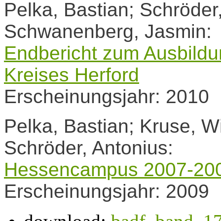
Pelka, Bastian; Schröder
Schwanenberg, Jasmin:
Endbericht zum Ausbildu
Kreises Herford
Erscheinungsjahr: 2010
Pelka, Bastian; Kruse, Wi
Schröder, Antonius:
Hessencampus 2007-20
Erscheinungsjahr: 2009