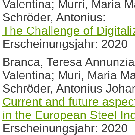
Valentina; Murri, Maria 
Schröder, Antonius:
The Challenge of Digitali
Erscheinungsjahr: 2020
Branca, Teresa Annunziat
Valentina; Muri, Maria M
Schröder, Antonius Joha
Current and future aspect
in the European Steel In
Erscheinungsjahr: 2020