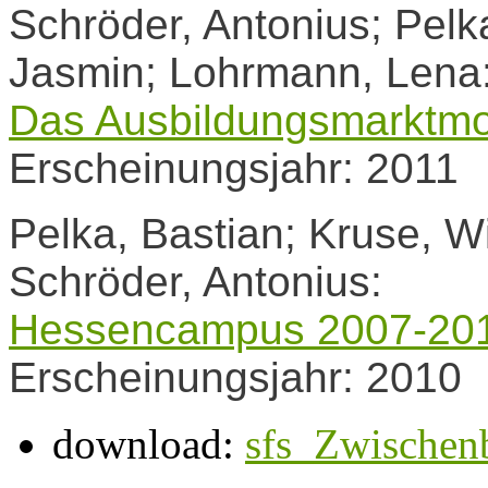
Schröder, Antonius; Pel
Jasmin; Lohrmann, Lena
Das Ausbildungsmarktmon
Erscheinungsjahr: 2011
Pelka, Bastian; Kruse, Wi
Schröder, Antonius:
Hessencampus 2007-20
Erscheinungsjahr: 2010
download:
sfs_Zwischen