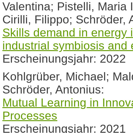
Valentina; Pistelli, Maria 
Cirilli, Filippo; Schröder
Skills demand in energy i
industrial symbiosis and 
Erscheinungsjahr: 2022
Kohlgrüber, Michael; Mal
Schröder, Antonius:
Mutual Learning in Innov
Processes
Erscheinungsjahr: 2021