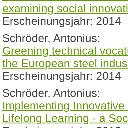
examining social innovati
Erscheinungsjahr: 2014
Schröder, Antonius:
Greening technical vocati
the European steel indus
Erscheinungsjahr: 2014
Schröder, Antonius:
Implementing Innovative 
Lifelong Learning - a So