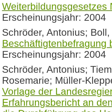
Weiterbildungsgesetze
Erscheinungsjahr: 2004
Schröder, Antonius; Boll
Beschäftigtenbefragung 
Erscheinungsjahr: 2004
Schröder, Antonius; Tie
Rosemarie; Müller-Kleppe
Vorlage der Landesregie
Erfahrungsbericht an de