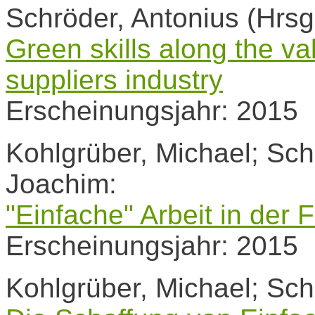
Schröder, Antonius (Hrsg.
Green skills along the va
suppliers industry
Erscheinungsjahr: 2015
Kohlgrüber, Michael; Sch
Joachim:
"Einfache" Arbeit in der
Erscheinungsjahr: 2015
Kohlgrüber, Michael; Sch