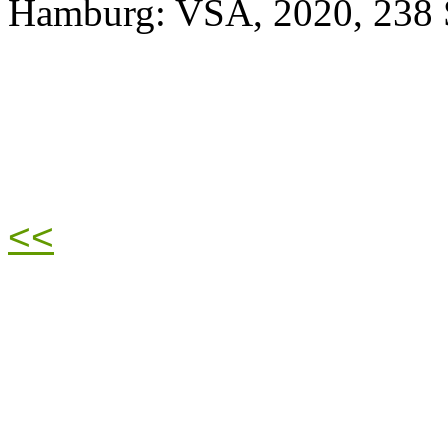
Hamburg: VSA, 2020, 238 
<<