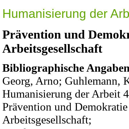
Humanisierung der Arbe
Prävention und Demokrat
Arbeitsgesellschaft
Bibliographische Angaben
Georg, Arno; Guhlemann, Ke
Humanisierung der Arbeit 4
Prävention und Demokratie i
Arbeitsgesellschaft;