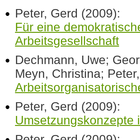
Peter, Gerd (2009):
Für eine demokratisch
Arbeitsgesellschaft
Dechmann, Uwe; Georg
Meyn, Christina; Peter
Arbeitsorganisatorische
Peter, Gerd (2009):
Umsetzungskonzepte 
Peter, Gerd (2009):