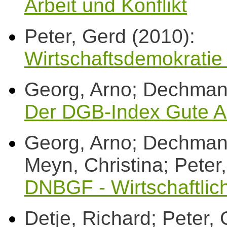
Arbeit und Konflikt
Peter, Gerd (2010):
Wirtschaftsdemokratie
Georg, Arno; Dechmann
Der DGB-Index Gute Arb
Georg, Arno; Dechman
Meyn, Christina; Peter,
DNBGF - Wirtschaftlich
Detje, Richard; Peter,