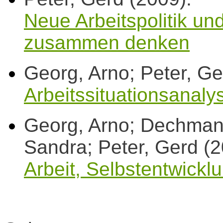
Neue Arbeitspolitik un
zusammen denken
Georg, Arno; Peter, Ge
Arbeitssituationsanaly
Georg, Arno; Dechman
Sandra; Peter, Gerd (2
Arbeit, Selbstentwick