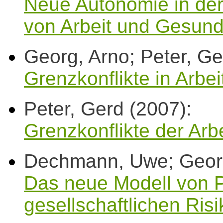
Neue Autonomie in der
von Arbeit und Gesund
Georg, Arno; Peter, Ge
Grenzkonflikte in Arbei
Peter, Gerd (2007):
Grenzkonflikte der Arbe
Dechmann, Uwe; Georg,
Das neue Modell von P
gesellschaftlichen Ris