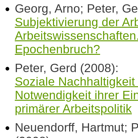
Georg, Arno; Peter, Ge
Subjektivierung der Arb
Arbeitswissenschaften
Epochenbruch?
Peter, Gerd (2008):
Soziale Nachhaltigkei
Notwendigkeit ihrer Ei
primärer Arbeitspolitik
Neuendorff, Hartmut; P