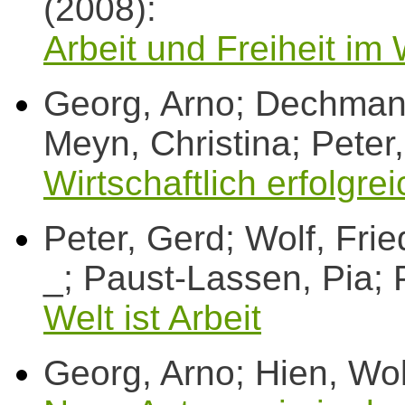
(2008):
Arbeit und Freiheit im
Georg, Arno; Dechman
Meyn, Christina; Peter
Wirtschaftlich erfolgre
Peter, Gerd; Wolf, Frie
_; Paust-Lassen, Pia; 
Welt ist Arbeit
Georg, Arno; Hien, Wol